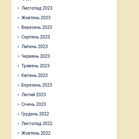
Листопад 2023
Жовтень 2023
Вересень 2023
Серпень 2023
Липень 2023
Червень 2023
Травень 2023
Квітень 2023
Березень 2023
Лютий 2023
Січень 2023
Грудень 2022
Листопад 2022
Жовтень 2022