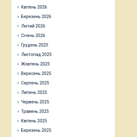
Квітень 2026
Березень 2026
Лютий 2026
Січень 2026
Грудень 2025
Листопад 2025
Жовтень 2025
Вересень 2025
Серпень 2025
Липень 2025
Червень 2025
Травень 2025
Квітень 2025
Березень 2025