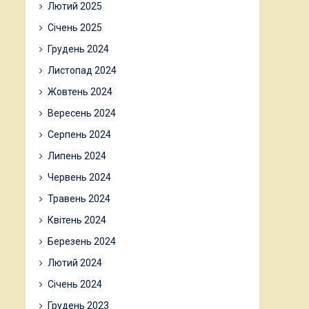
Лютий 2025
Січень 2025
Грудень 2024
Листопад 2024
Жовтень 2024
Вересень 2024
Серпень 2024
Липень 2024
Червень 2024
Травень 2024
Квітень 2024
Березень 2024
Лютий 2024
Січень 2024
Грудень 2023