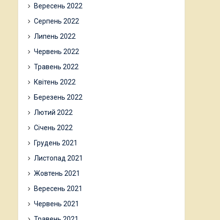
Вересень 2022
Серпень 2022
Липень 2022
Червень 2022
Травень 2022
Квітень 2022
Березень 2022
Лютий 2022
Січень 2022
Грудень 2021
Листопад 2021
Жовтень 2021
Вересень 2021
Червень 2021
Травень 2021