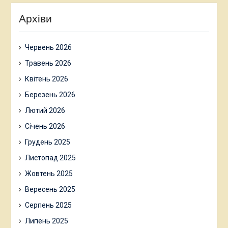
Архіви
Червень 2026
Травень 2026
Квітень 2026
Березень 2026
Лютий 2026
Січень 2026
Грудень 2025
Листопад 2025
Жовтень 2025
Вересень 2025
Серпень 2025
Липень 2025