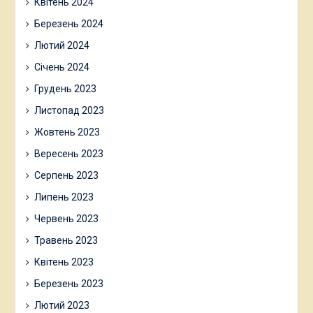
Квітень 2024
Березень 2024
Лютий 2024
Січень 2024
Грудень 2023
Листопад 2023
Жовтень 2023
Вересень 2023
Серпень 2023
Липень 2023
Червень 2023
Травень 2023
Квітень 2023
Березень 2023
Лютий 2023