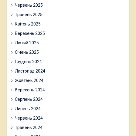
Червень 2025
Травень 2025
Квітень 2025
Березень 2025
Лютий 2025
Січень 2025
Грудень 2024
Листопад 2024
Жовтень 2024
Вересень 2024
Серпень 2024
Липень 2024
Червень 2024
Травень 2024