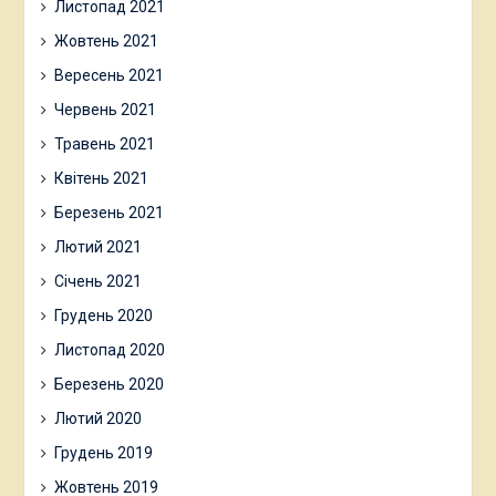
Листопад 2021
Жовтень 2021
Вересень 2021
Червень 2021
Травень 2021
Квітень 2021
Березень 2021
Лютий 2021
Січень 2021
Грудень 2020
Листопад 2020
Березень 2020
Лютий 2020
Грудень 2019
Жовтень 2019