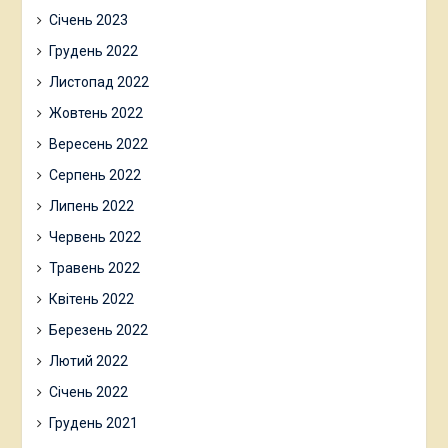
Січень 2023
Грудень 2022
Листопад 2022
Жовтень 2022
Вересень 2022
Серпень 2022
Липень 2022
Червень 2022
Травень 2022
Квітень 2022
Березень 2022
Лютий 2022
Січень 2022
Грудень 2021